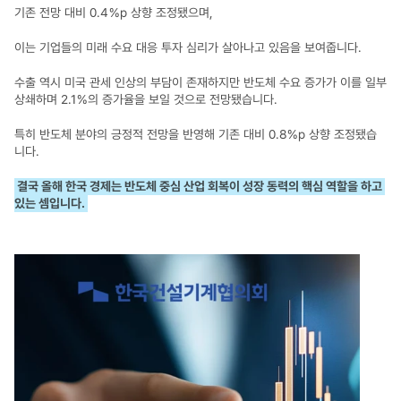
기존 전망 대비 0.4％p 상향 조정됐으며, 
이는 기업들의 미래 수요 대응 투자 심리가 살아나고 있음을 보여줍니다.
수출 역시 미국 관세 인상의 부담이 존재하지만 반도체 수요 증가가 이를 일부 
상쇄하며 2.1％의 증가율을 보일 것으로 전망됐습니다.​
특히 반도체 분야의 긍정적 전망을 반영해 기존 대비 0.8％p 상향 조정됐습
니다.​
결국 올해 한국 경제는 반도체 중심 산업 회복이 성장 동력의 핵심 역할을 하고 
있는 셈입니다.