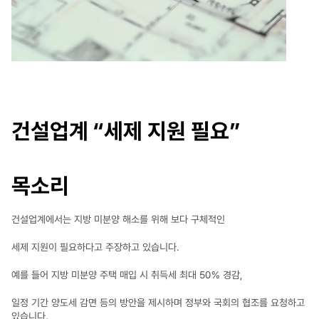
건설업계 “세제 지원 필요” 
목소리
건설업계에서는 지방 미분양 해소를 위해 보다 구체적인 
세제 지원이 필요하다고 주장하고 있습니다.
예를 들어 지방 미분양 주택 매입 시 취득세 최대 50％ 경감,
일정 기간 양도세 감면 등의 방안을 제시하며 정부와 국회의 협조를 요청하고 
있습니다.