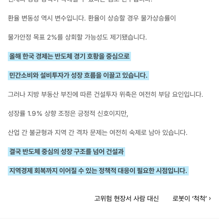
환율 변동성 역시 변수입니다. 환율이 상승할 경우 물가상승률이 
물가안정 목표 2％를 상회할 가능성도 제기됐습니다.
올해 한국 경제는 반도체 경기 호황을 중심으로
민간소비와 설비투자가 성장 흐름을 이끌고 있습니다.
그러나 지방 부동산 부진에 따른 건설투자 위축은 여전히 부담 요인입니다.
성장률 1.9％ 상향 조정은 긍정적 신호이지만, 
산업 간 불균형과 지역 간 격차 문제는 여전히 숙제로 남아 있습니다.
결국 반도체 중심의 성장 구조를 넘어 건설과
지역경제 회복까지 이어질 수 있는 정책적 대응이 필요한 시점입니다.
고위험 현장서 사람 대신       로봇이 ‘척척’ ›