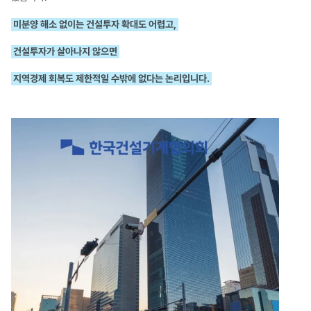
미분양 해소 없이는 건설투자 확대도 어렵고,
건설투자가 살아나지 않으면
지역경제 회복도 제한적일 수밖에 없다는 논리입니다.