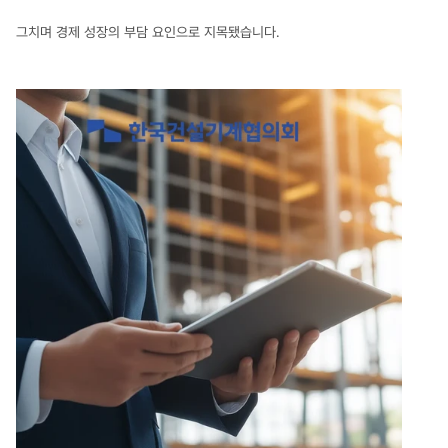
그치며 경제 성장의 부담 요인으로 지목됐습니다.