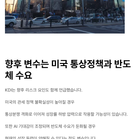
향후 변수는 미국 통상정책과 반도
체 수요
KDI는 향후 리스크 요인도 함께 언급했습니다.
미국의 관세 정책 불확실성이 높아질 경우 
통상분쟁 격화로 이어져 성장률 하방 압력으로 작용할 가능성이 있습니다.
또한 AI 기대감이 조정되며 반도체 수요가 둔화될 경우 
현재의 성장 동력이 약해질 수 있다는 점도 변수입니다.​