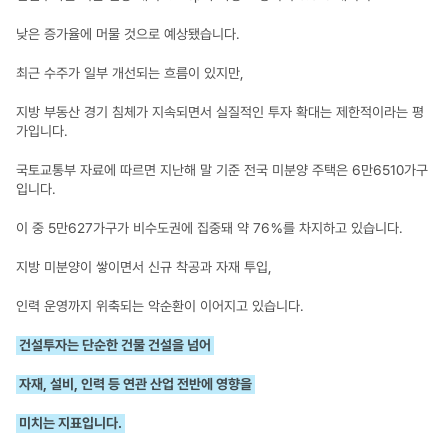
낮은 증가율에 머물 것으로 예상됐습니다. 
최근 수주가 일부 개선되는 흐름이 있지만,
지방 부동산 경기 침체가 지속되면서 실질적인 투자 확대는 제한적이라는 평
가입니다.​
국토교통부 자료에 따르면 지난해 말 기준 전국 미분양 주택은 6만6510가구
입니다.
이 중 5만627가구가 비수도권에 집중돼 약 76％를 차지하고 있습니다.​
지방 미분양이 쌓이면서 신규 착공과 자재 투입, 
인력 운영까지 위축되는 악순환이 이어지고 있습니다.
건설투자는 단순한 건물 건설을 넘어
자재, 설비, 인력 등 연관 산업 전반에 영향을
미치는 지표입니다.