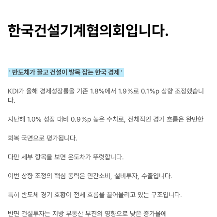
한국건설기계협의회입니다.
' 반도체가 끌고 건설이 발목 잡는 한국 경제 '
KDI가 올해 경제성장률을 기존 1.8％에서 1.9％로 0.1％p 상향 조정했습니
다.
지난해 1.0％ 성장 대비 0.9％p 높은 수치로, 전체적인 경기 흐름은 완만한
회복 국면으로 평가됩니다.
다만 세부 항목을 보면 온도차가 뚜렷합니다.
이번 상향 조정의 핵심 동력은 민간소비, 설비투자, 수출입니다.
특히 반도체 경기 호황이 전체 흐름을 끌어올리고 있는 구조입니다.
반면 건설투자는 지방 부동산 부진의 영향으로 낮은 증가율에