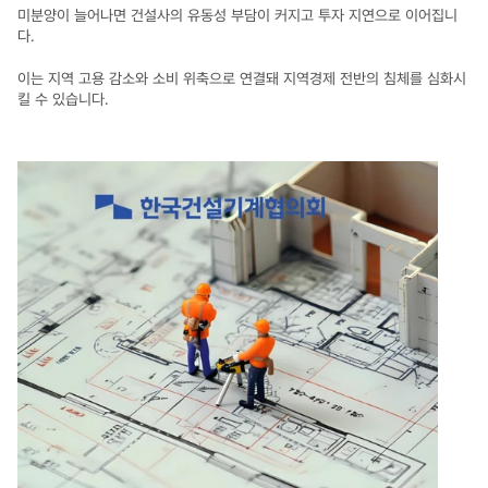
미분양이 늘어나면 건설사의 유동성 부담이 커지고 투자 지연으로 이어집니
다.
이는 지역 고용 감소와 소비 위축으로 연결돼 지역경제 전반의 침체를 심화시
킬 수 있습니다.