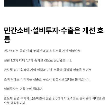
민간소비·설비투자·수출은 개선 흐
름
민간소비는 금리 인하 누적 효과와 실질소득 개선 영향으로
전년 1.3％ 대비 1.7％ 증가할 것으로 전망됐습니다.
반도체 경기 회복이 기업 실적과 가계 소득에 긍정적 영향을 주면서
소비 확대로 이어지는 선순환 구조가 형성되고 있다는 분석입니다.
설비투자는 더욱 눈에 띕니다.
반도체 관련 투자가 급증하면서 전년 2.0％에서 2.4％로 증가율이 확대될 것
으로 예상됩니다.​